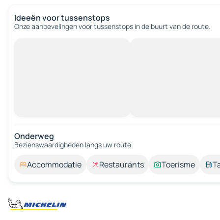
Ideeën voor tussenstops
Onze aanbevelingen voor tussenstops in de buurt van de route.
Onderweg
Bezienswaardigheden langs uw route.
Accommodatie
Restaurants
Toerisme
T