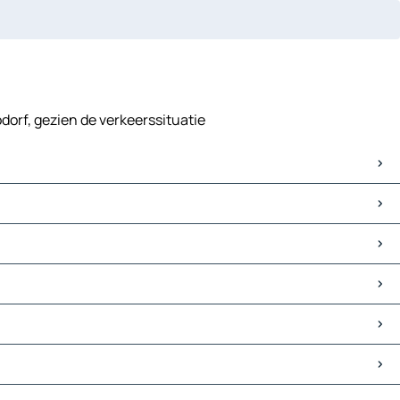
dorf, gezien de verkeerssituatie