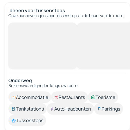
Ideeën voor tussenstops
Onze aanbevelingen voor tussenstops in de buurt van de route.
Onderweg
Bezienswaardigheden langs uw route.
Accommodatie
Restaurants
Toerisme
Tankstations
Auto-laadpunten
Parkings
Tussenstops