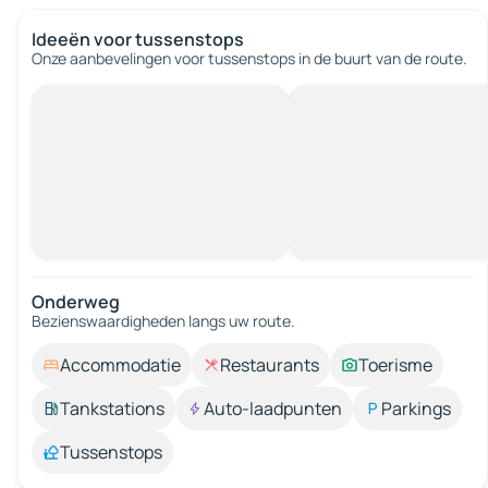
Ideeën voor tussenstops
Onze aanbevelingen voor tussenstops in de buurt van de route.
Onderweg
Bezienswaardigheden langs uw route.
Accommodatie
Restaurants
Toerisme
Tankstations
Auto-laadpunten
Parkings
Tussenstops