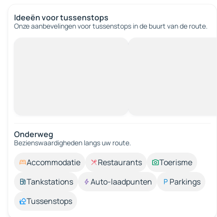
Ideeën voor tussenstops
Onze aanbevelingen voor tussenstops in de buurt van de route.
Onderweg
Bezienswaardigheden langs uw route.
Accommodatie
Restaurants
Toerisme
Tankstations
Auto-laadpunten
Parkings
Tussenstops