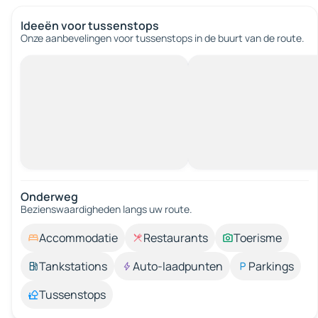
Ideeën voor tussenstops
Onze aanbevelingen voor tussenstops in de buurt van de route.
Onderweg
Bezienswaardigheden langs uw route.
Accommodatie
Restaurants
Toerisme
Tankstations
Auto-laadpunten
Parkings
Tussenstops