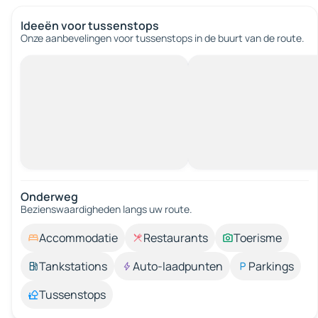
Ideeën voor tussenstops
Onze aanbevelingen voor tussenstops in de buurt van de route.
Onderweg
Bezienswaardigheden langs uw route.
Accommodatie
Restaurants
Toerisme
Tankstations
Auto-laadpunten
Parkings
Tussenstops