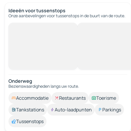
Ideeën voor tussenstops
Onze aanbevelingen voor tussenstops in de buurt van de route.
Onderweg
Bezienswaardigheden langs uw route.
Accommodatie
Restaurants
Toerisme
Tankstations
Auto-laadpunten
Parkings
Tussenstops