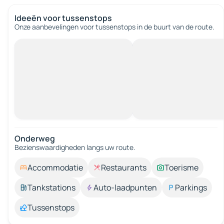
Ideeën voor tussenstops
Onze aanbevelingen voor tussenstops in de buurt van de route.
Onderweg
Bezienswaardigheden langs uw route.
Accommodatie
Restaurants
Toerisme
Tankstations
Auto-laadpunten
Parkings
Tussenstops