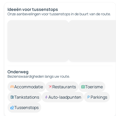
Ideeën voor tussenstops
Onze aanbevelingen voor tussenstops in de buurt van de route.
Onderweg
Bezienswaardigheden langs uw route.
Accommodatie
Restaurants
Toerisme
Tankstations
Auto-laadpunten
Parkings
Tussenstops