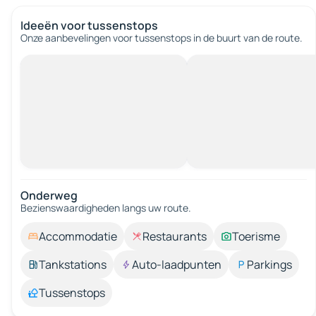
Ideeën voor tussenstops
Onze aanbevelingen voor tussenstops in de buurt van de route.
Onderweg
Bezienswaardigheden langs uw route.
Accommodatie
Restaurants
Toerisme
Tankstations
Auto-laadpunten
Parkings
Tussenstops