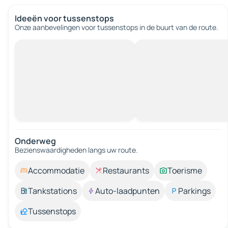
Ideeën voor tussenstops
Onze aanbevelingen voor tussenstops in de buurt van de route.
Onderweg
Bezienswaardigheden langs uw route.
Accommodatie
Restaurants
Toerisme
Tankstations
Auto-laadpunten
Parkings
Tussenstops