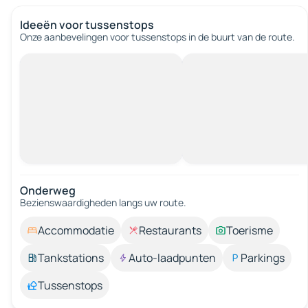
Ideeën voor tussenstops
Onze aanbevelingen voor tussenstops in de buurt van de route.
Onderweg
Bezienswaardigheden langs uw route.
Accommodatie
Restaurants
Toerisme
Tankstations
Auto-laadpunten
Parkings
Tussenstops