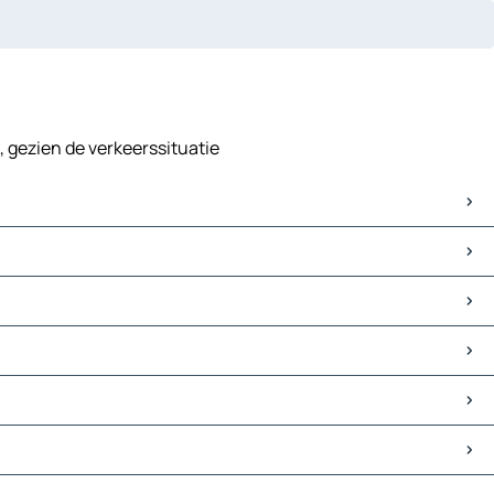
, gezien de verkeerssituatie