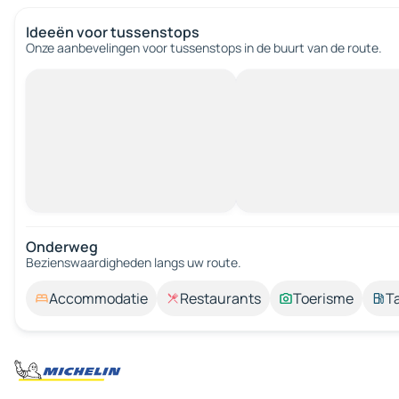
Ideeën voor tussenstops
Onze aanbevelingen voor tussenstops in de buurt van de route.
Onderweg
Bezienswaardigheden langs uw route.
Accommodatie
Restaurants
Toerisme
T