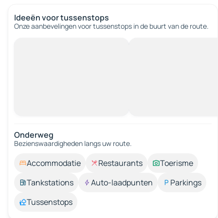
Ideeën voor tussenstops
Onze aanbevelingen voor tussenstops in de buurt van de route.
Onderweg
Bezienswaardigheden langs uw route.
Accommodatie
Restaurants
Toerisme
Tankstations
Auto-laadpunten
Parkings
Tussenstops