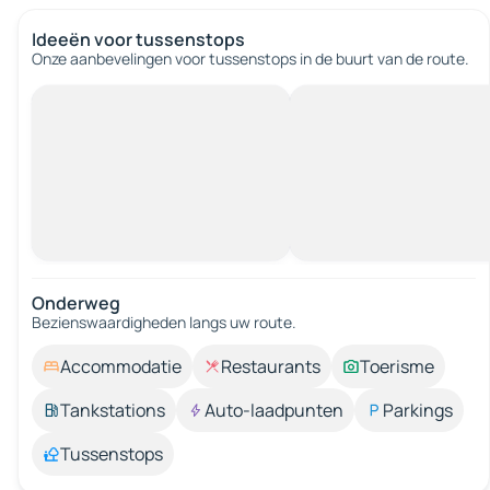
Ideeën voor tussenstops
Onze aanbevelingen voor tussenstops in de buurt van de route.
Onderweg
Bezienswaardigheden langs uw route.
Accommodatie
Restaurants
Toerisme
Tankstations
Auto-laadpunten
Parkings
Tussenstops