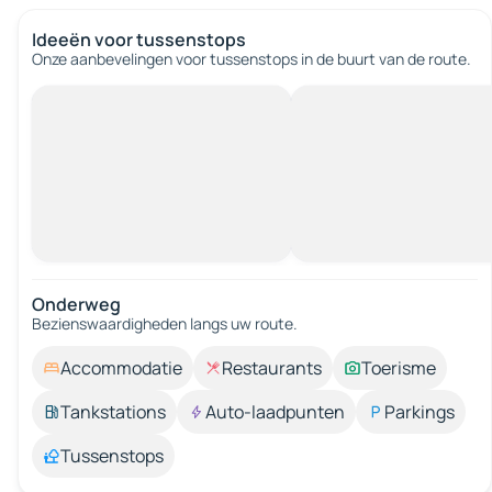
Ideeën voor tussenstops
Onze aanbevelingen voor tussenstops in de buurt van de route.
Onderweg
Bezienswaardigheden langs uw route.
Accommodatie
Restaurants
Toerisme
Tankstations
Auto-laadpunten
Parkings
Tussenstops