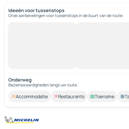
Ideeën voor tussenstops
Onze aanbevelingen voor tussenstops in de buurt van de route.
Onderweg
Bezienswaardigheden langs uw route.
Accommodatie
Restaurants
Toerisme
T