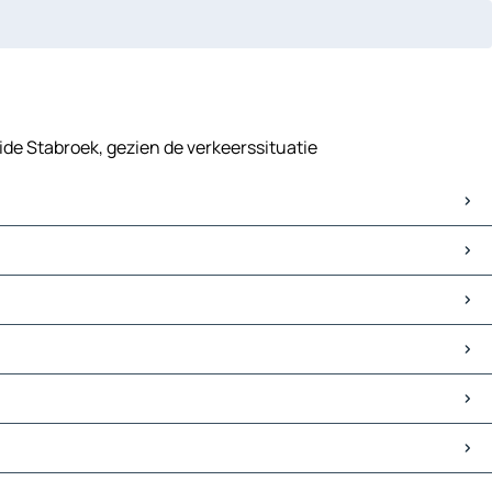
eide Stabroek, gezien de verkeerssituatie