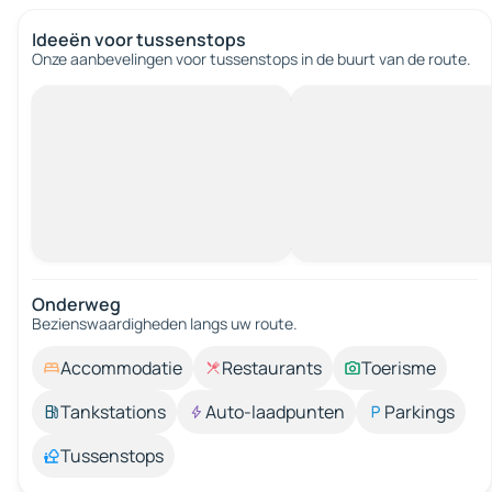
Ideeën voor tussenstops
Onze aanbevelingen voor tussenstops in de buurt van de route.
Onderweg
Bezienswaardigheden langs uw route.
Accommodatie
Restaurants
Toerisme
Tankstations
Auto-laadpunten
Parkings
Tussenstops