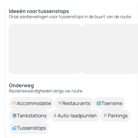
Ideeën voor tussenstops
Onze aanbevelingen voor tussenstops in de buurt van de route.
Onderweg
Bezienswaardigheden langs uw route.
Accommodatie
Restaurants
Toerisme
Tankstations
Auto-laadpunten
Parkings
Tussenstops