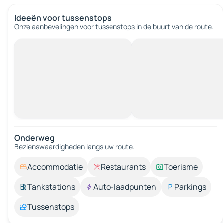
Ideeën voor tussenstops
Onze aanbevelingen voor tussenstops in de buurt van de route.
Onderweg
Bezienswaardigheden langs uw route.
Accommodatie
Restaurants
Toerisme
Tankstations
Auto-laadpunten
Parkings
Tussenstops