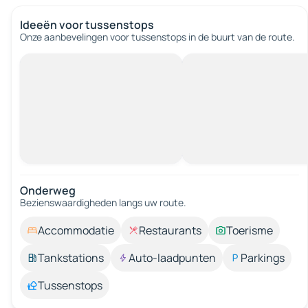
Ideeën voor tussenstops
Onze aanbevelingen voor tussenstops in de buurt van de route.
Onderweg
Bezienswaardigheden langs uw route.
Accommodatie
Restaurants
Toerisme
Tankstations
Auto-laadpunten
Parkings
Tussenstops