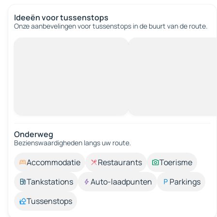
Ideeën voor tussenstops
Onze aanbevelingen voor tussenstops in de buurt van de route.
Onderweg
Bezienswaardigheden langs uw route.
Accommodatie
Restaurants
Toerisme
Tankstations
Auto-laadpunten
Parkings
Tussenstops