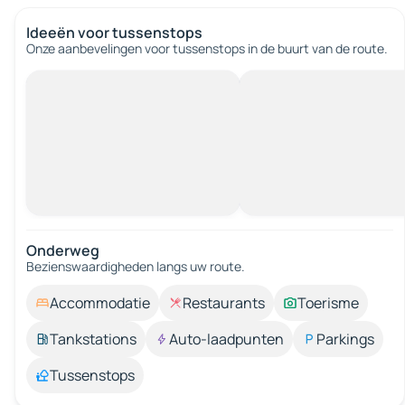
Ideeën voor tussenstops
Onze aanbevelingen voor tussenstops in de buurt van de route.
Onderweg
Bezienswaardigheden langs uw route.
Accommodatie
Restaurants
Toerisme
Tankstations
Auto-laadpunten
Parkings
Tussenstops