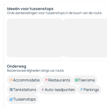
Ideeën voor tussenstops
Onze aanbevelingen voor tussenstops in de buurt van de route.
Onderweg
Bezienswaardigheden langs uw route.
Accommodatie
Restaurants
Toerisme
Tankstations
Auto-laadpunten
Parkings
Tussenstops