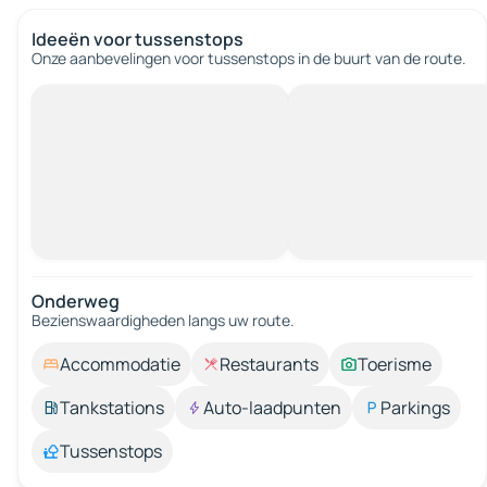
Ideeën voor tussenstops
Onze aanbevelingen voor tussenstops in de buurt van de route.
Onderweg
Bezienswaardigheden langs uw route.
Accommodatie
Restaurants
Toerisme
Tankstations
Auto-laadpunten
Parkings
Tussenstops