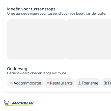
Ideeën voor tussenstops
Onze aanbevelingen voor tussenstops in de buurt van de route.
Onderweg
Bezienswaardigheden langs uw route.
Accommodatie
Restaurants
Toerisme
T