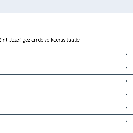
Sint-Jozef, gezien de verkeerssituatie