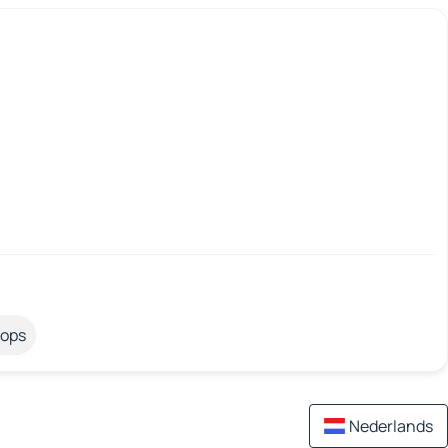
tops
Nederlands