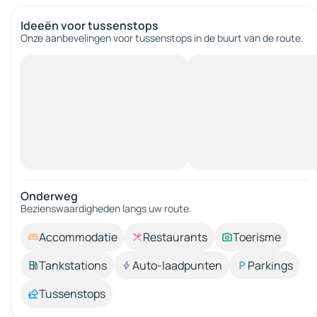
Ideeën voor tussenstops
Onze aanbevelingen voor tussenstops in de buurt van de route.
Onderweg
Bezienswaardigheden langs uw route.
Accommodatie
Restaurants
Toerisme
Tankstations
Auto-laadpunten
Parkings
Tussenstops