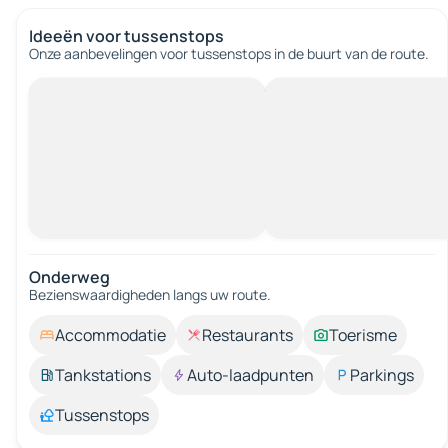
Ideeën voor tussenstops
Onze aanbevelingen voor tussenstops in de buurt van de route.
Onderweg
Bezienswaardigheden langs uw route.
Accommodatie
Restaurants
Toerisme
Tankstations
Auto-laadpunten
Parkings
Tussenstops