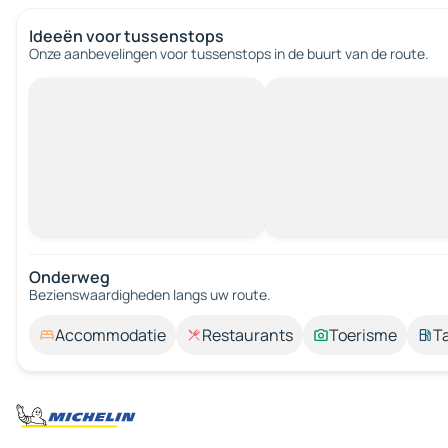
Ideeën voor tussenstops
Onze aanbevelingen voor tussenstops in de buurt van de route.
Onderweg
Bezienswaardigheden langs uw route.
Accommodatie
Restaurants
Toerisme
T