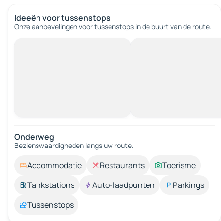
Ideeën voor tussenstops
Onze aanbevelingen voor tussenstops in de buurt van de route.
Onderweg
Bezienswaardigheden langs uw route.
Accommodatie
Restaurants
Toerisme
Tankstations
Auto-laadpunten
Parkings
Tussenstops