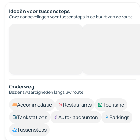
Ideeën voor tussenstops
Onze aanbevelingen voor tussenstops in de buurt van de route.
Onderweg
Bezienswaardigheden langs uw route.
Accommodatie
Restaurants
Toerisme
Tankstations
Auto-laadpunten
Parkings
Tussenstops