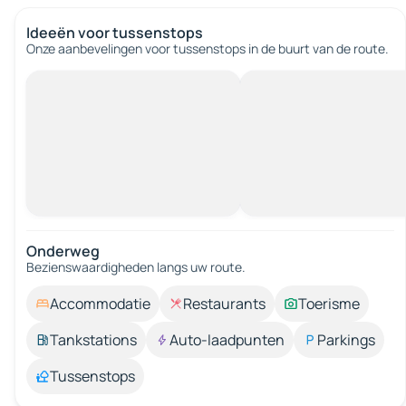
Ideeën voor tussenstops
Onze aanbevelingen voor tussenstops in de buurt van de route.
Onderweg
Bezienswaardigheden langs uw route.
Accommodatie
Restaurants
Toerisme
Tankstations
Auto-laadpunten
Parkings
Tussenstops