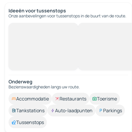
Ideeën voor tussenstops
Onze aanbevelingen voor tussenstops in de buurt van de route.
Onderweg
Bezienswaardigheden langs uw route.
Accommodatie
Restaurants
Toerisme
Tankstations
Auto-laadpunten
Parkings
Tussenstops