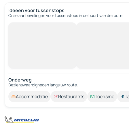
Ideeën voor tussenstops
Onze aanbevelingen voor tussenstops in de buurt van de route.
Onderweg
Bezienswaardigheden langs uw route.
Accommodatie
Restaurants
Toerisme
T