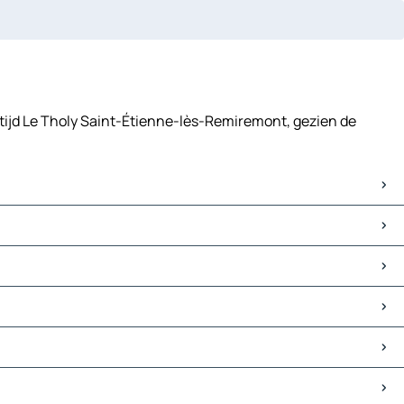
stijd Le Tholy Saint-Étienne-lès-Remiremont, gezien de