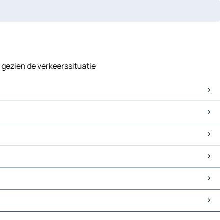
 gezien de verkeerssituatie