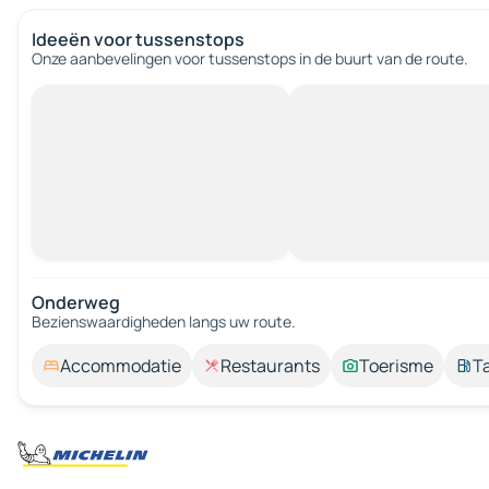
Ideeën voor tussenstops
Onze aanbevelingen voor tussenstops in de buurt van de route.
Onderweg
Bezienswaardigheden langs uw route.
Accommodatie
Restaurants
Toerisme
T