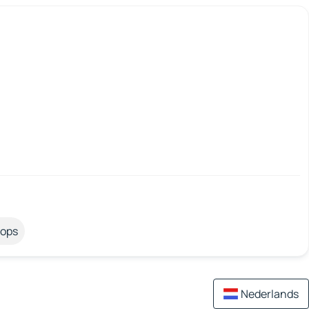
tops
Nederlands