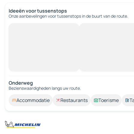
Ideeën voor tussenstops
Onze aanbevelingen voor tussenstops in de buurt van de route.
Onderweg
Bezienswaardigheden langs uw route.
Accommodatie
Restaurants
Toerisme
T