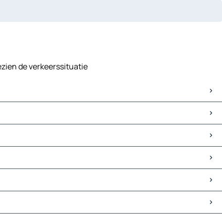
ezien de verkeerssituatie