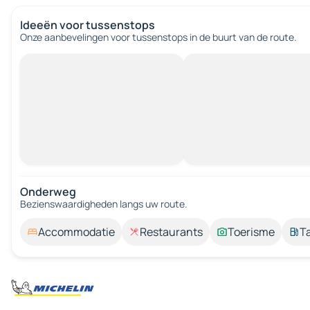
Ideeën voor tussenstops
Onze aanbevelingen voor tussenstops in de buurt van de route.
Onderweg
Bezienswaardigheden langs uw route.
Accommodatie
Restaurants
Toerisme
T