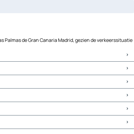
Las Palmas de Gran Canaria Madrid, gezien de verkeerssituatie