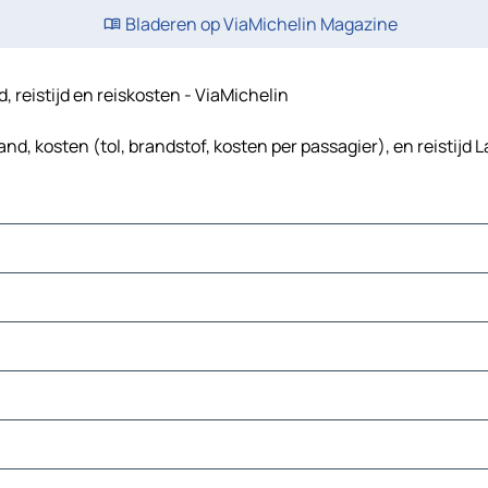
Bladeren op ViaMichelin Magazine
, reistijd en reiskosten - ViaMichelin
d, kosten (tol, brandstof, kosten per passagier), en reistijd 