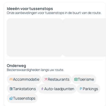
Ideeën voor tussenstops
Onze aanbevelingen voor tussenstops in de buurt van de route.
Onderweg
Bezienswaardigheden langs uw route.
Accommodatie
Restaurants
Toerisme
Tankstations
Auto-laadpunten
Parkings
Tussenstops