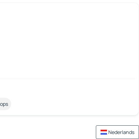
tops
Nederlands