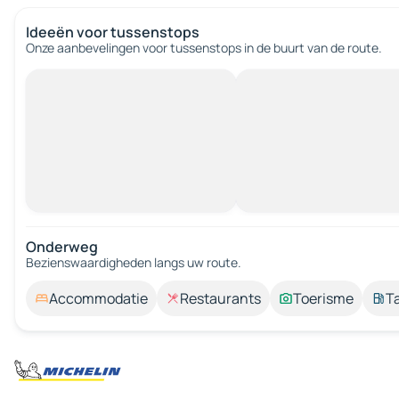
Ideeën voor tussenstops
Onze aanbevelingen voor tussenstops in de buurt van de route.
Onderweg
Bezienswaardigheden langs uw route.
Accommodatie
Restaurants
Toerisme
T