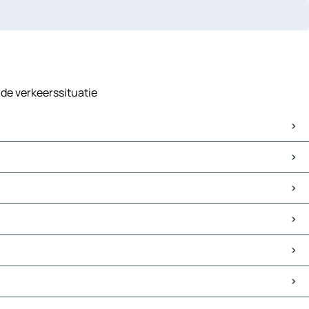
 de verkeerssituatie