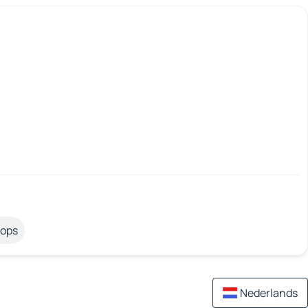
tops
Nederlands