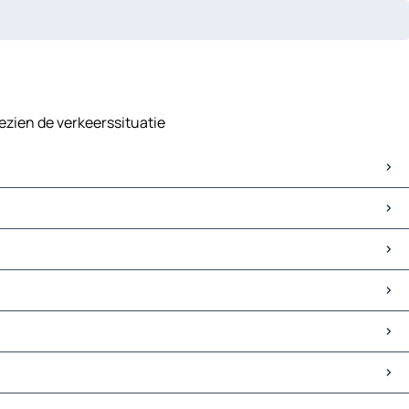
gezien de verkeerssituatie