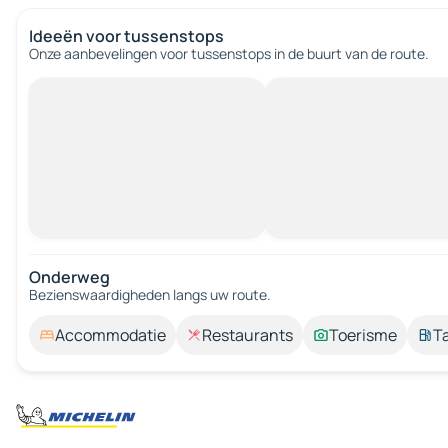
Ideeën voor tussenstops
Onze aanbevelingen voor tussenstops in de buurt van de route.
Onderweg
Bezienswaardigheden langs uw route.
Accommodatie
Restaurants
Toerisme
T