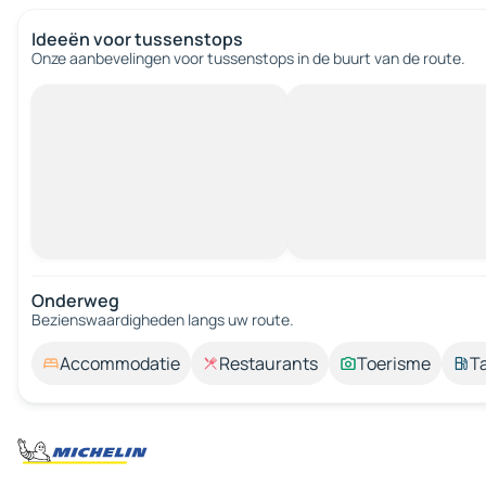
Ideeën voor tussenstops
Onze aanbevelingen voor tussenstops in de buurt van de route.
Onderweg
Bezienswaardigheden langs uw route.
Accommodatie
Restaurants
Toerisme
T