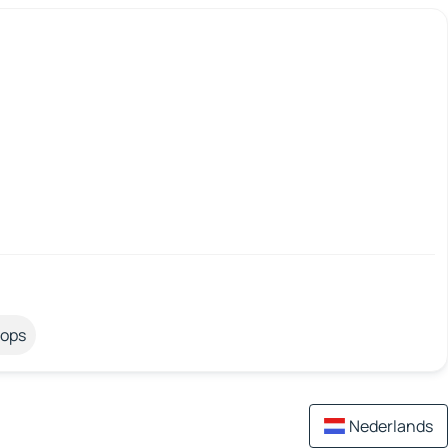
tops
Nederlands