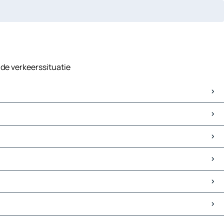
 de verkeerssituatie