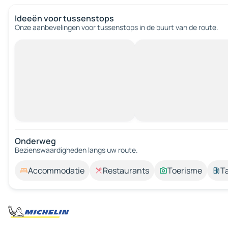
Ideeën voor tussenstops
Onze aanbevelingen voor tussenstops in de buurt van de route.
Onderweg
Bezienswaardigheden langs uw route.
Accommodatie
Restaurants
Toerisme
T