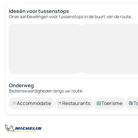
Ideeën voor tussenstops
Onze aanbevelingen voor tussenstops in de buurt van de route.
Onderweg
Bezienswaardigheden langs uw route.
Accommodatie
Restaurants
Toerisme
T