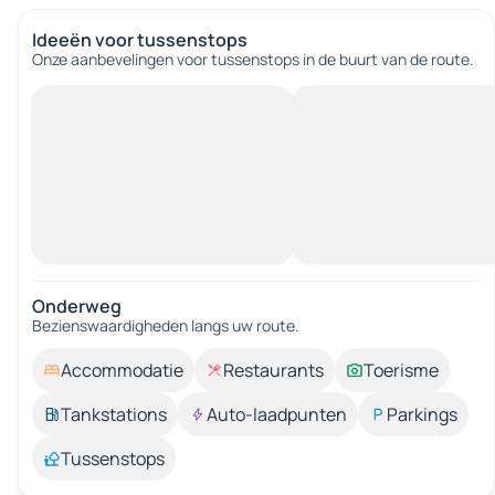
Ideeën voor tussenstops
Onze aanbevelingen voor tussenstops in de buurt van de route.
Onderweg
Bezienswaardigheden langs uw route.
Accommodatie
Restaurants
Toerisme
Tankstations
Auto-laadpunten
Parkings
Tussenstops