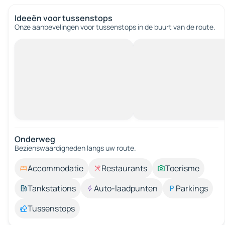
Ideeën voor tussenstops
Onze aanbevelingen voor tussenstops in de buurt van de route.
Onderweg
Bezienswaardigheden langs uw route.
Accommodatie
Restaurants
Toerisme
Tankstations
Auto-laadpunten
Parkings
Tussenstops