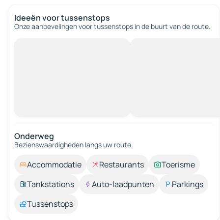
Ideeën voor tussenstops
Onze aanbevelingen voor tussenstops in de buurt van de route.
Onderweg
Bezienswaardigheden langs uw route.
Accommodatie
Restaurants
Toerisme
Tankstations
Auto-laadpunten
Parkings
Tussenstops