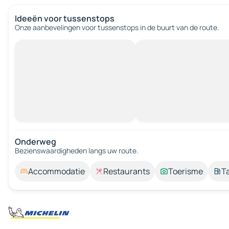
Ideeën voor tussenstops
Onze aanbevelingen voor tussenstops in de buurt van de route.
Onderweg
Bezienswaardigheden langs uw route.
Accommodatie
Restaurants
Toerisme
T