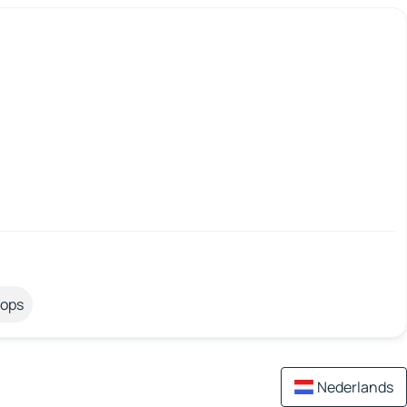
tops
Nederlands