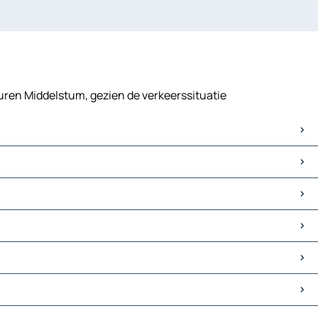
buren Middelstum, gezien de verkeerssituatie