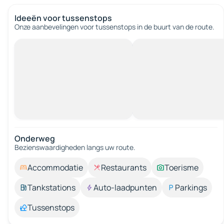
Ideeën voor tussenstops
Onze aanbevelingen voor tussenstops in de buurt van de route.
Onderweg
Bezienswaardigheden langs uw route.
Accommodatie
Restaurants
Toerisme
Tankstations
Auto-laadpunten
Parkings
Tussenstops