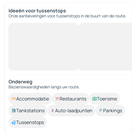
Ideeën voor tussenstops
Onze aanbevelingen voor tussenstops in de buurt van de route.
Onderweg
Bezienswaardigheden langs uw route.
Accommodatie
Restaurants
Toerisme
Tankstations
Auto-laadpunten
Parkings
Tussenstops