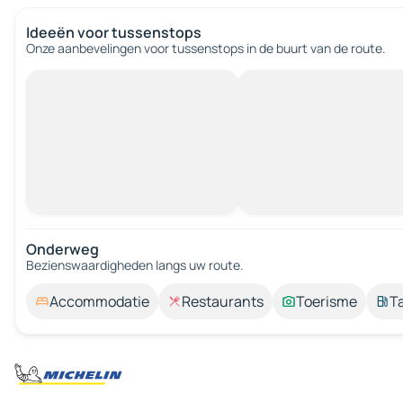
Ideeën voor tussenstops
Onze aanbevelingen voor tussenstops in de buurt van de route.
Onderweg
Bezienswaardigheden langs uw route.
Accommodatie
Restaurants
Toerisme
T